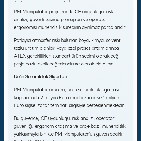
PM Manipülatör projelerinde CE uygunluğu, risk
analizi, güvenli taşıma prensipleri ve operatör
ergonomisi mühendislik sürecinin ayrılmaz parçalarıdır.
Patlayıcı atmosfer riski bulunan boya, kimya, solvent,
tozlu üretim alanları veya özel proses ortamlarında
ATEX gereklilikleri standart ürün seçimi olarak değil,
proje bazlı teknik değerlendirme olarak ele alınır.
Ürün Sorumluluk Sigortası
PM Manipülatör ürünleri, ürün sorumluluk sigortası
kapsamında 2 milyon Euro maddi zarar ve 1 milyon
Euro kişisel zarar teminatı bilgisiyle desteklenmektedir.
Bu güvence; CE uygunluğu, risk analizi, operatör
güvenliği, ergonomik taşıma ve proje bazlı mühendislik
yaklaşımıyla birlikte PM Manipülatör’ün güven odaklı