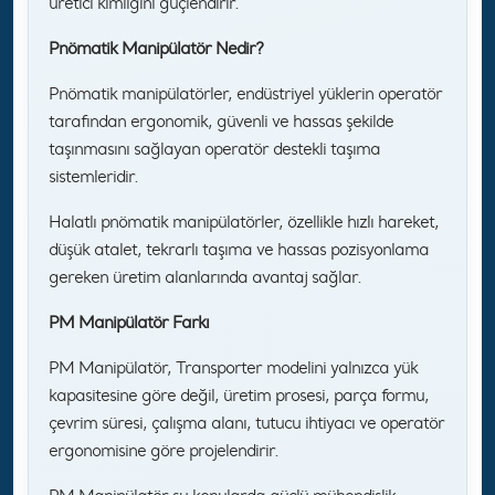
üretici kimliğini güçlendirir.
Pnömatik Manipülatör Nedir?
Pnömatik manipülatörler, endüstriyel yüklerin operatör
tarafından ergonomik, güvenli ve hassas şekilde
taşınmasını sağlayan operatör destekli taşıma
sistemleridir.
Halatlı pnömatik manipülatörler, özellikle hızlı hareket,
düşük atalet, tekrarlı taşıma ve hassas pozisyonlama
gereken üretim alanlarında avantaj sağlar.
PM Manipülatör Farkı
PM Manipülatör, Transporter modelini yalnızca yük
kapasitesine göre değil, üretim prosesi, parça formu,
çevrim süresi, çalışma alanı, tutucu ihtiyacı ve operatör
ergonomisine göre projelendirir.