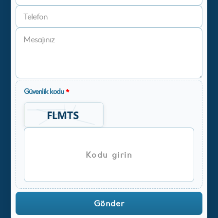
Güvenlik kodu
*