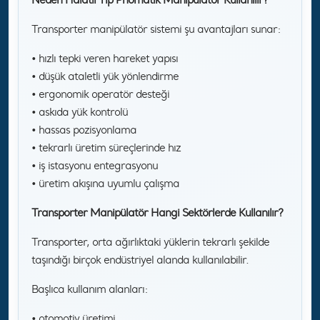
Transporter manipülatör sistemi şu avantajları sunar:
• hızlı tepki veren hareket yapısı
• düşük ataletli yük yönlendirme
• ergonomik operatör desteği
• askıda yük kontrolü
• hassas pozisyonlama
• tekrarlı üretim süreçlerinde hız
• iş istasyonu entegrasyonu
• üretim akışına uyumlu çalışma
Transporter Manipülatör Hangi Sektörlerde Kullanılır?
Transporter, orta ağırlıktaki yüklerin tekrarlı şekilde
taşındığı birçok endüstriyel alanda kullanılabilir.
Başlıca kullanım alanları:
• otomotiv üretimi