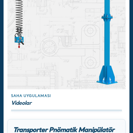
SAHA UYGULAMASI
Videolar
Transporter Pnömatik Manipülatör