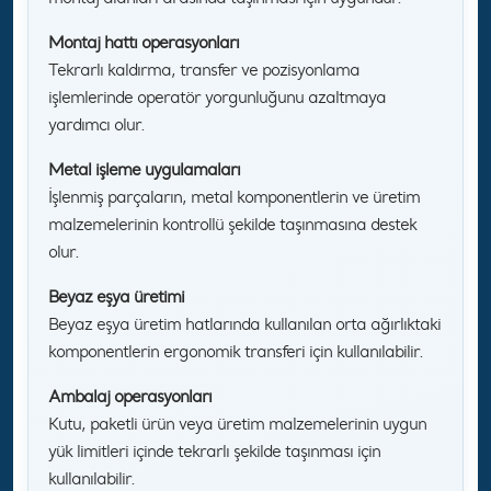
Montaj hattı operasyonları
Tekrarlı kaldırma, transfer ve pozisyonlama
işlemlerinde operatör yorgunluğunu azaltmaya
yardımcı olur.
Metal işleme uygulamaları
İşlenmiş parçaların, metal komponentlerin ve üretim
malzemelerinin kontrollü şekilde taşınmasına destek
olur.
Beyaz eşya üretimi
Beyaz eşya üretim hatlarında kullanılan orta ağırlıktaki
komponentlerin ergonomik transferi için kullanılabilir.
Ambalaj operasyonları
Kutu, paketli ürün veya üretim malzemelerinin uygun
yük limitleri içinde tekrarlı şekilde taşınması için
kullanılabilir.