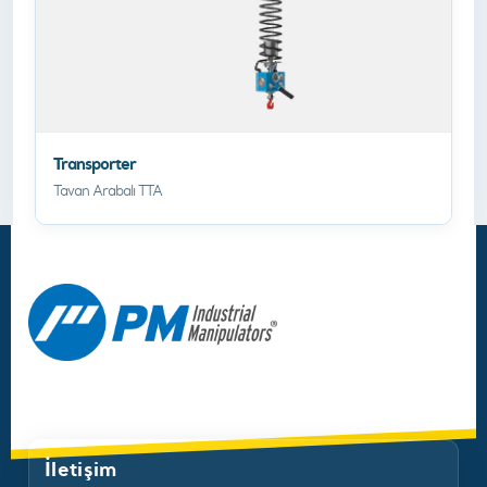
Transporter
Tavan Arabalı TTA
İletişim