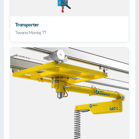
Transporter
Tavana Montaj TT