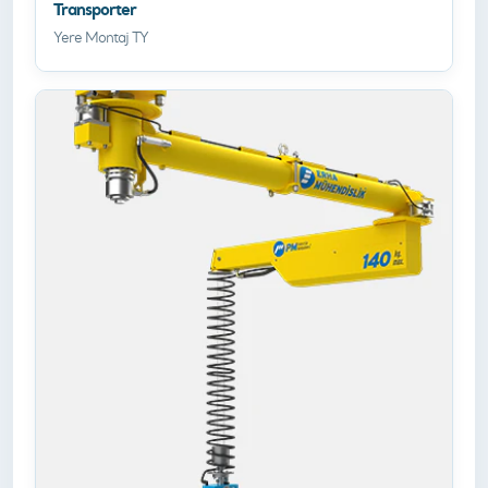
Transporter
Yere Montaj TY