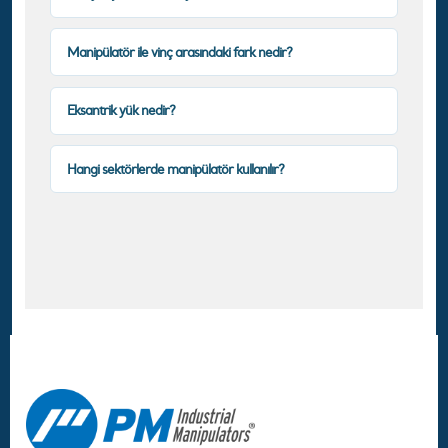
Manipülatör ile vinç arasındaki fark nedir?
Eksantrik yük nedir?
Hangi sektörlerde manipülatör kullanılır?