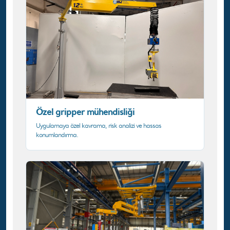
Özel gripper mühendisliği
Uygulamaya özel kavrama, risk analizi ve hassas
konumlandırma.