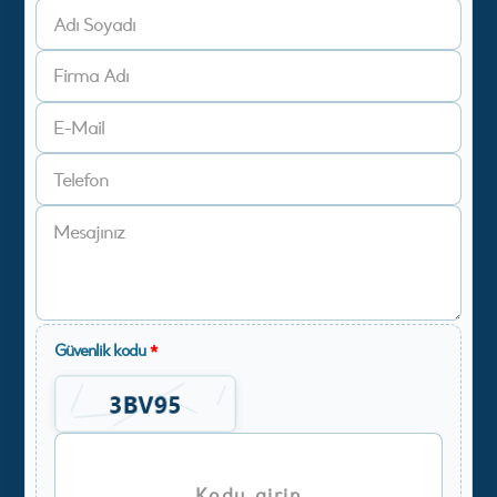
Güvenlik kodu
*