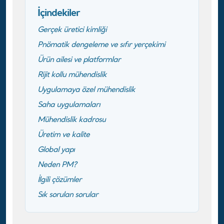
İçindekiler
Gerçek üretici kimliği
Pnömatik dengeleme ve sıfır yerçekimi
Ürün ailesi ve platformlar
Rijit kollu mühendislik
Uygulamaya özel mühendislik
Saha uygulamaları
Mühendislik kadrosu
Üretim ve kalite
Global yapı
Neden PM?
İlgili çözümler
Sık sorulan sorular