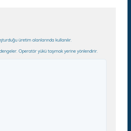
şturduğu üretim alanlarında kullanılır.
 dengeler. Operatör yükü taşımak yerine yönlendirir.