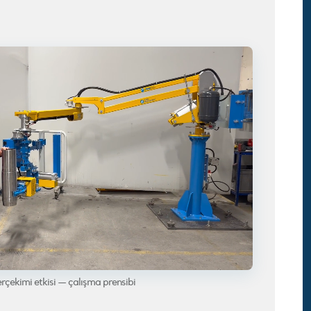
yerçekimi etkisi — çalışma prensibi