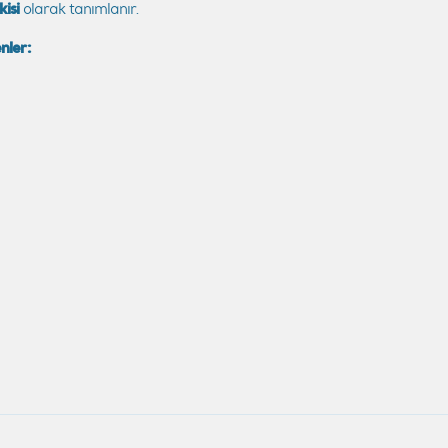
kisi
olarak tanımlanır.
nler: