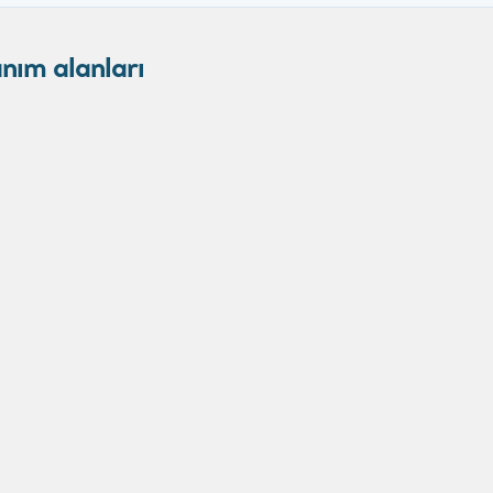
anım alanları