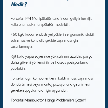
Nedir?
Forceful, PM Manipülatör tarafından geliştirilen rijit
kollu pnömatik manipülatör modelidir.
450 kg’a kadar endüstriyel yüklerin ergonomik, stabil,
salınımsız ve kontrollü şekilde taşınması için
tasarlanmıştır.
Rijit kollu yapısı sayesinde yük salınımı azaltılır, parça
daha güvenli yönlendirilir ve hassas pozisyonlama
yapılabilir.
Forceful, ağır komponentlerin kaldırılması, taşınması,
döndürülmesi veya montaj pozisyonuna getirilmesi
gereken uygulamalar için uygundur.
Forceful Manipülatör Hangi Problemleri Çözer?