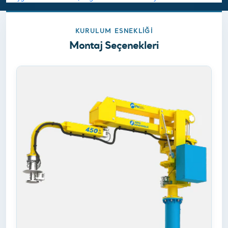
KURULUM ESNEKLIĞI
Montaj Seçenekleri