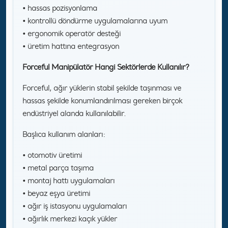
• hassas pozisyonlama
• kontrollü döndürme uygulamalarına uyum
• ergonomik operatör desteği
• üretim hattına entegrasyon
Forceful Manipülatör Hangi Sektörlerde Kullanılır?
Forceful, ağır yüklerin stabil şekilde taşınması ve
hassas şekilde konumlandırılması gereken birçok
endüstriyel alanda kullanılabilir.
Başlıca kullanım alanları:
• otomotiv üretimi
• metal parça taşıma
• montaj hattı uygulamaları
• beyaz eşya üretimi
• ağır iş istasyonu uygulamaları
• ağırlık merkezi kaçık yükler