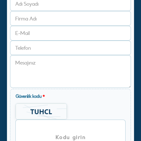
Güvenlik kodu
*