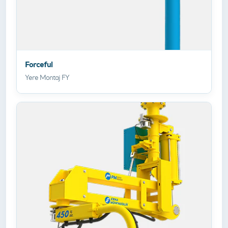
Forceful
Yere Montaj FY