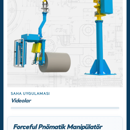
SAHA UYGULAMASI
Videolar
Forceful Pnömatik Manipülatör