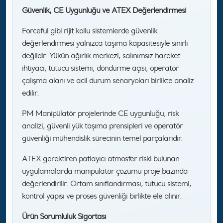
Güvenlik, CE Uygunluğu ve ATEX Değerlendirmesi
Forceful gibi rijit kollu sistemlerde güvenlik
değerlendirmesi yalnızca taşıma kapasitesiyle sınırlı
değildir. Yükün ağırlık merkezi, salınımsız hareket
ihtiyacı, tutucu sistemi, döndürme açısı, operatör
çalışma alanı ve acil durum senaryoları birlikte analiz
edilir.
PM Manipülatör projelerinde CE uygunluğu, risk
analizi, güvenli yük taşıma prensipleri ve operatör
güvenliği mühendislik sürecinin temel parçalarıdır.
ATEX gerektiren patlayıcı atmosfer riski bulunan
uygulamalarda manipülatör çözümü proje bazında
değerlendirilir. Ortam sınıflandırması, tutucu sistemi,
kontrol yapısı ve proses güvenliği birlikte ele alınır.
Ürün Sorumluluk Sigortası