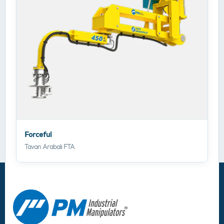
Forceful
Tavan Arabalı FTA