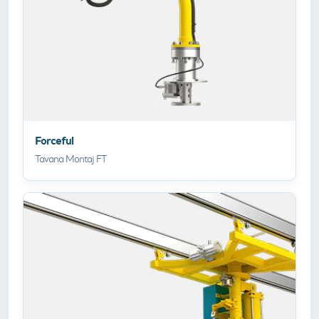
Forceful
Tavana Montaj FT