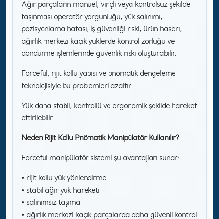
Ağır parçaların manuel, vinçli veya kontrolsüz şekilde
taşınması operatör yorgunluğu, yük salınımı,
pozisyonlama hatası, iş güvenliği riski, ürün hasarı,
ağırlık merkezi kaçık yüklerde kontrol zorluğu ve
döndürme işlemlerinde güvenlik riski oluşturabilir.
Forceful, rijit kollu yapısı ve pnömatik dengeleme
teknolojisiyle bu problemleri azaltır.
Yük daha stabil, kontrollü ve ergonomik şekilde hareket
ettirilebilir.
Neden Rijit Kollu Pnömatik Manipülatör Kullanılır?
Forceful manipülatör sistemi şu avantajları sunar:
• rijit kollu yük yönlendirme
• stabil ağır yük hareketi
• salınımsız taşıma
• ağırlık merkezi kaçık parçalarda daha güvenli kontrol