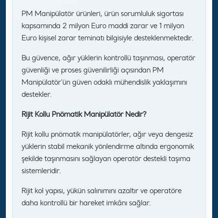
PM Manipülatör ürünleri, ürün sorumluluk sigortası
kapsamında 2 milyon Euro maddi zarar ve 1 milyon
Euro kişisel zarar teminatı bilgisiyle desteklenmektedir.
Bu güvence, ağır yüklerin kontrollü taşınması, operatör
güvenliği ve proses güvenilirliği açısından PM
Manipülatör’ün güven odaklı mühendislik yaklaşımını
destekler.
Rijit Kollu Pnömatik Manipülatör Nedir?
Rijit kollu pnömatik manipülatörler, ağır veya dengesiz
yüklerin stabil mekanik yönlendirme altında ergonomik
şekilde taşınmasını sağlayan operatör destekli taşıma
sistemleridir.
Rijit kol yapısı, yükün salınımını azaltır ve operatöre
daha kontrollü bir hareket imkânı sağlar.