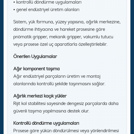
• kontrollü döndürme uygulamaları
• genel endüstriyel üretim alanları
Sistem, yük formuna, yüzey yapısına, ağırlık merkezine,
döndürme ihtiyacına ve hareket prosesine göre
pnömatik gripper, mekanik gripper, vakumlu tutucu
veya prosese özel uç aparatlarla özelleştirilebilir.
Önerilen Uygulamalar
Ağır komponent taşıma
Ağır endüstriyel parçaların üretim ve montaj
alanlarında kontrollü şekilde taşınmasını sağlar.
Ağırlık merkezi kaçık yükler
Rijit kol stabilitesi sayesinde dengesiz parçalarda daha
güvenli taşıma yapılmasına destek olur.
Kontrollü döndürme uygulamaları
Prosese göre yükün döndürülmesi veya yönlendirilmesi