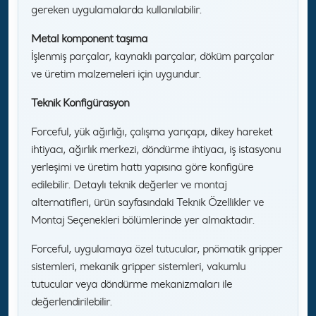
gereken uygulamalarda kullanılabilir.
Metal komponent taşıma
İşlenmiş parçalar, kaynaklı parçalar, döküm parçalar
ve üretim malzemeleri için uygundur.
Teknik Konfigürasyon
Forceful, yük ağırlığı, çalışma yarıçapı, dikey hareket
ihtiyacı, ağırlık merkezi, döndürme ihtiyacı, iş istasyonu
yerleşimi ve üretim hattı yapısına göre konfigüre
edilebilir. Detaylı teknik değerler ve montaj
alternatifleri, ürün sayfasındaki Teknik Özellikler ve
Montaj Seçenekleri bölümlerinde yer almaktadır.
Forceful, uygulamaya özel tutucular, pnömatik gripper
sistemleri, mekanik gripper sistemleri, vakumlu
tutucular veya döndürme mekanizmaları ile
değerlendirilebilir.