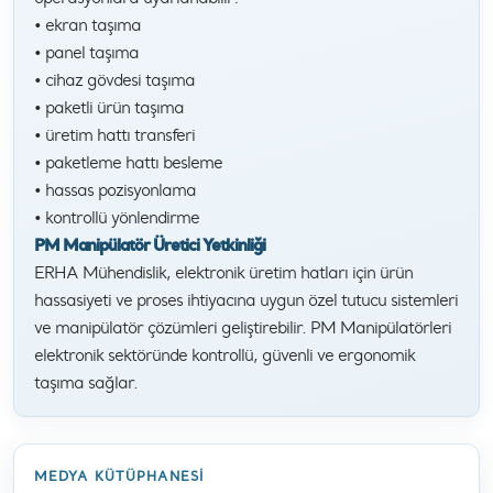
• ekran taşıma
• panel taşıma
• cihaz gövdesi taşıma
• paketli ürün taşıma
• üretim hattı transferi
• paketleme hattı besleme
• hassas pozisyonlama
• kontrollü yönlendirme
PM Manipülatör Üretici Yetkinliği
ERHA Mühendislik, elektronik üretim hatları için ürün
hassasiyeti ve proses ihtiyacına uygun özel tutucu sistemleri
ve manipülatör çözümleri geliştirebilir. PM Manipülatörleri
elektronik sektöründe kontrollü, güvenli ve ergonomik
taşıma sağlar.
MEDYA KÜTÜPHANESI