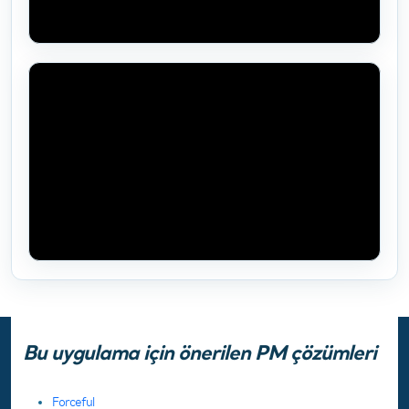
Bu uygulama için önerilen PM çözümleri
Forceful