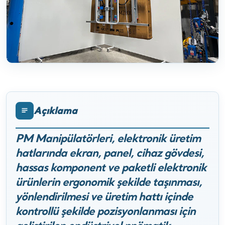
Açıklama
PM Manipülatörleri, elektronik üretim
hatlarında ekran, panel, cihaz gövdesi,
hassas komponent ve paketli elektronik
ürünlerin ergonomik şekilde taşınması,
yönlendirilmesi ve üretim hattı içinde
kontrollü şekilde pozisyonlanması için