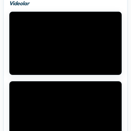
Videolar