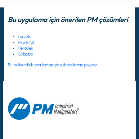
Bu uygulama için önerilen PM çözümleri
Forceful
Powerful
Hercules
Galactus
Bu mühendislik uygulaması için yük bilgilerinizi paylaşın