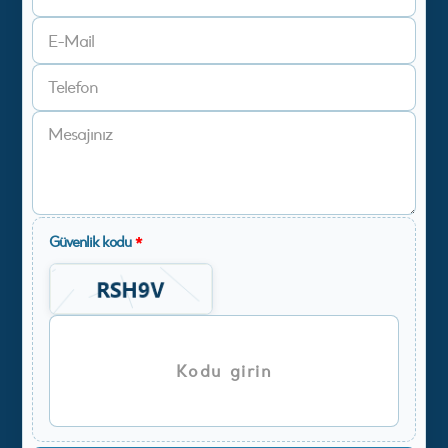
Güvenlik kodu
*