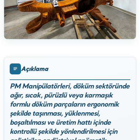
Açıklama
PM Manipülatörleri, döküm sektöründe
ağır, sıcak, pürüzlü veya karmaşık
formlu döküm parçaların ergonomik
şekilde taşınması, yüklenmesi,
boşaltılması ve üretim hattı içinde
kontrollü şekilde yönlendirilmesi için