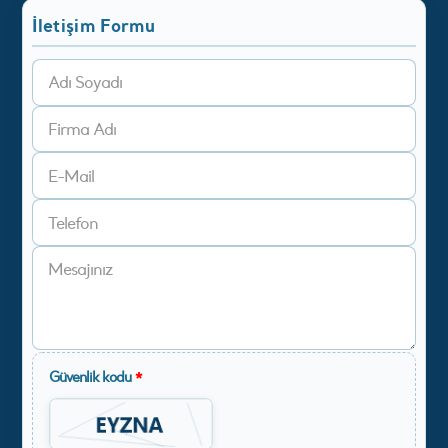
İletişim Formu
Güvenlik kodu
*