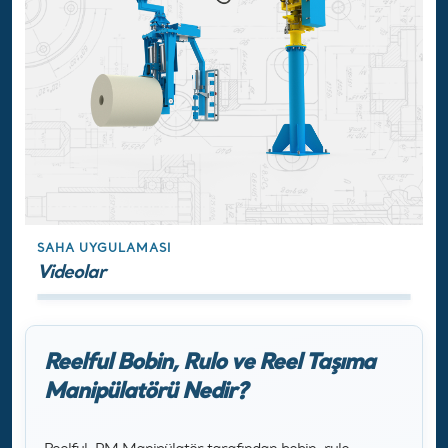
SAHA UYGULAMASI
Videolar
Reelful Bobin, Rulo ve Reel Taşıma
Manipülatörü Nedir?