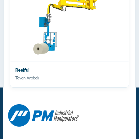
Reelful
Tavan Arabalı