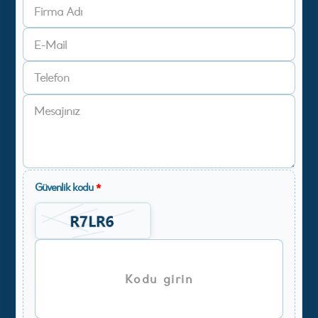
Güvenlik kodu
*