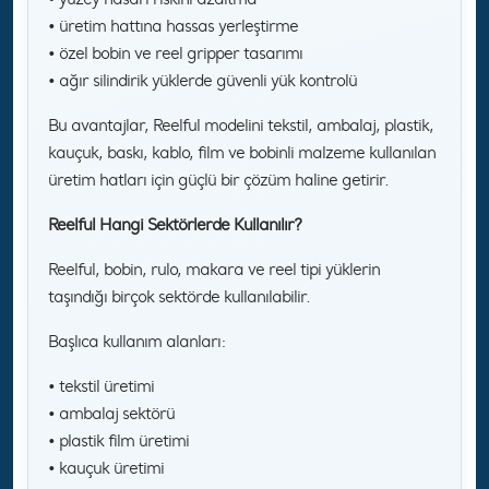
• üretim hattına hassas yerleştirme
• özel bobin ve reel gripper tasarımı
• ağır silindirik yüklerde güvenli yük kontrolü
Bu avantajlar, Reelful modelini tekstil, ambalaj, plastik,
kauçuk, baskı, kablo, film ve bobinli malzeme kullanılan
üretim hatları için güçlü bir çözüm haline getirir.
Reelful Hangi Sektörlerde Kullanılır?
Reelful, bobin, rulo, makara ve reel tipi yüklerin
taşındığı birçok sektörde kullanılabilir.
Başlıca kullanım alanları:
• tekstil üretimi
• ambalaj sektörü
• plastik film üretimi
• kauçuk üretimi