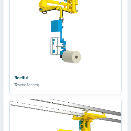
Reelful
Tavana Montaj