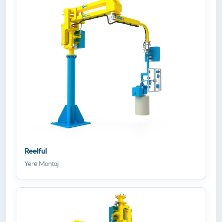
Reelful
Yere Montaj