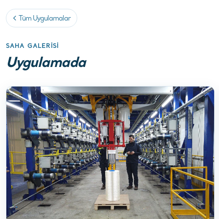
Tüm Uygulamalar
SAHA GALERISI
Uygulamada