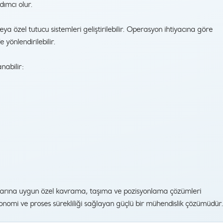
dımcı olur.
özel tutucu sistemleri geliştirilebilir. Operasyon ihtiyacına göre
yönlendirilebilir.
nabilir:
rmlarına uygun özel kavrama, taşıma ve pozisyonlama çözümleri
rgonomi ve proses sürekliliği sağlayan güçlü bir mühendislik çözümüdür.