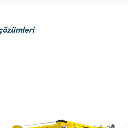
çözümleri