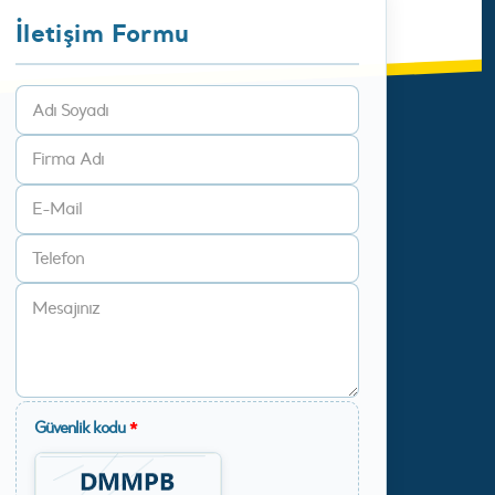
İletişim Formu
Güvenlik kodu
*