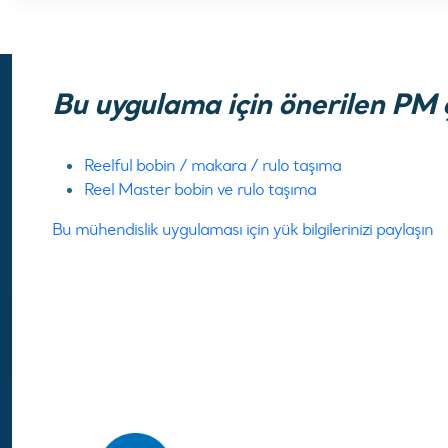
Bu uygulama için önerilen PM 
Reelful bobin / makara / rulo taşıma
Reel Master bobin ve rulo taşıma
Bu mühendislik uygulaması için yük bilgilerinizi paylaşın