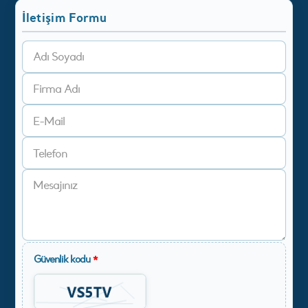
İletişim Formu
Güvenlik kodu
*